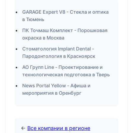
GARAGE Expert V8 - Стекла и оптика
в Тюмень
ПК Точмаш Комплект - Порошковая
окраска в Москва
Стоматология Implant Dental -
Пародонтология в Красноярск
АО Групп Line - Проектирование и
технологическая подготовка в Тверь
News Portal Yellow - Афиша и
мероприятия в Оренбург
←
Все компании в регионе