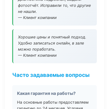
фотоотчёт. Исправили то, что другие
не нашли.
— Клиент компании
Хорошие цены и понятный подход.
Удобно записаться онлайн, в зале
можно поработать.
— Клиент компании
Часто задаваемые вопросы
Какая гарантия на работы?
На основные работы предоставляем
гарантию до 24 месяцев. Условия