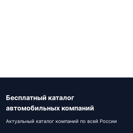
Бесплатный каталог
автомобильных компаний
Актуальный каталог компаний по всей России