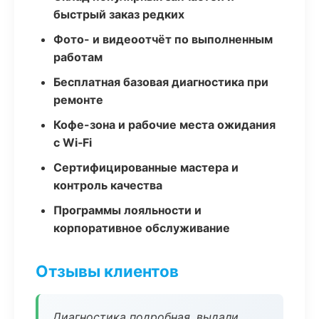
быстрый заказ редких
Фото- и видеоотчёт по выполненным
работам
Бесплатная базовая диагностика при
ремонте
Кофе-зона и рабочие места ожидания
с Wi‑Fi
Сертифицированные мастера и
контроль качества
Программы лояльности и
корпоративное обслуживание
Отзывы клиентов
Диагностика подробная, выдали