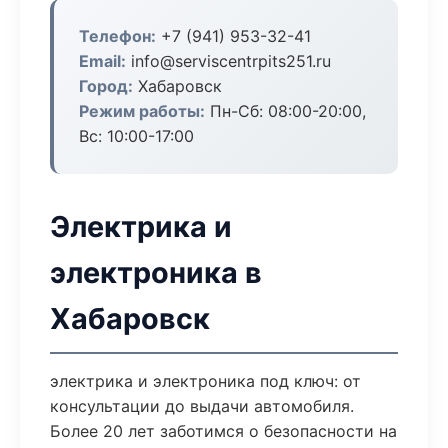
Телефон:
+7 (941) 953-32-41
Email:
info@serviscentrpits251.ru
Город:
Хабаровск
Режим работы:
Пн-Сб: 08:00-20:00,
Вс: 10:00-17:00
Электрика и
электроника в
Хабаровск
электрика и электроника под ключ: от
консультации до выдачи автомобиля.
Более 20 лет заботимся о безопасности на