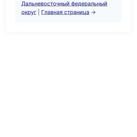
Дальневосточный федеральный
округ
|
Главная страница
→