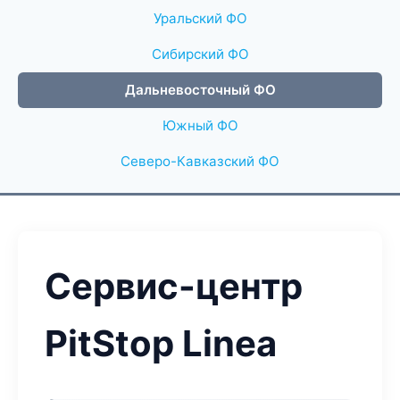
Уральский ФО
Сибирский ФО
Дальневосточный ФО
Южный ФО
Северо-Кавказский ФО
Сервис-центр
PitStop Linea