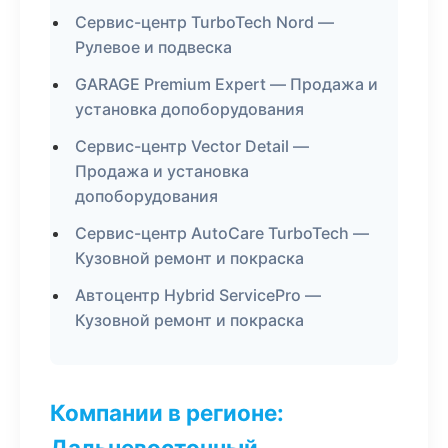
Сервис-центр TurboTech Nord —
Рулевое и подвеска
GARAGE Premium Expert — Продажа и
установка допоборудования
Сервис-центр Vector Detail —
Продажа и установка
допоборудования
Сервис-центр AutoCare TurboTech —
Кузовной ремонт и покраска
Автоцентр Hybrid ServicePro —
Кузовной ремонт и покраска
Компании в регионе:
Дальневосточный