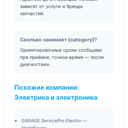
зависят от услуги и бренда
запчастей.
Сколько занимает {category}?
Ориентировочные сроки сообщаем
при приёмке, точное время — после
диагностики.
Похожие компании:
Электрика и электроника
GARAGE ServicePro Electro —
Челябинск