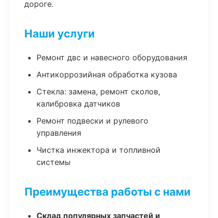
дороге.
Наши услуги
Ремонт двс и навесного оборудования
Антикоррозийная обработка кузова
Стекла: замена, ремонт сколов,
калибровка датчиков
Ремонт подвески и рулевого
управления
Чистка инжектора и топливной
системы
Преимущества работы с нами
Склад популярных запчастей и