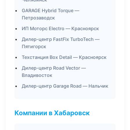
GARAGE Hybrid Torque —
Петрозаводск
ИП Моторс Electro — Красноярск
Дилер-центр FastFix TurboTech —
Пятигорск
Техстанция Box Detail — Красноярск
Дилер-центр Road Vector —
Владивосток
Дилер-центр Garage Road — Нальчик
Компании в Хабаровск