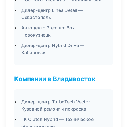
Дилер-центр Linea Detail —
Севастополь
Автоцентр Premium Box —
Новокузнецк
Дилер-центр Hybrid Drive —
Хабаровск
Компании в Владивосток
Дилер-центр TurboTech Vector —
Кузовной ремонт и покраска
ГК Clutch Hybrid — Техническое
обслуживание