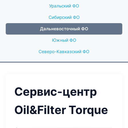
Уральский ФО
Сибирский ФО
Дальневосточный ФО
Южный ФО
Северо-Кавказский ФО
Сервис-центр
Oil&Filter Torque