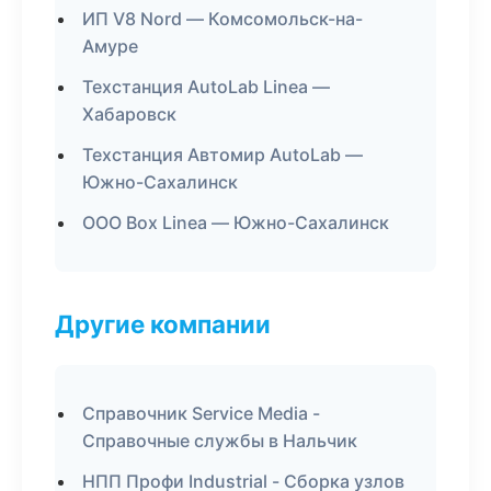
ИП V8 Nord — Комсомольск-на-
Амуре
Техстанция AutoLab Linea —
Хабаровск
Техстанция Автомир AutoLab —
Южно-Сахалинск
ООО Box Linea — Южно-Сахалинск
Другие компании
Справочник Service Media -
Справочные службы в Нальчик
НПП Профи Industrial - Сборка узлов