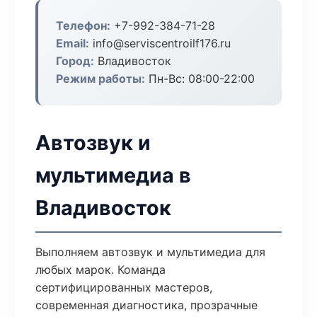
Телефон:
+7-992-384-71-28
Email:
info@serviscentroilf176.ru
Город:
Владивосток
Режим работы:
Пн-Вс: 08:00-22:00
Автозвук и
мультимедиа в
Владивосток
Выполняем автозвук и мультимедиа для
любых марок. Команда
сертифицированных мастеров,
современная диагностика, прозрачные