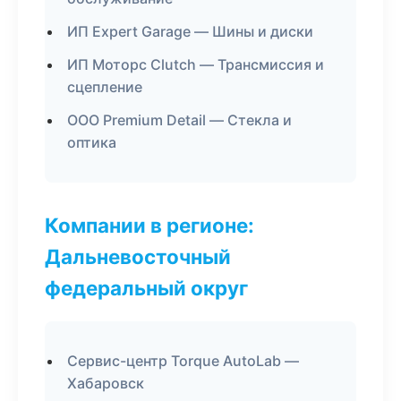
ИП Expert Garage — Шины и диски
ИП Моторс Clutch — Трансмиссия и
сцепление
ООО Premium Detail — Стекла и
оптика
Компании в регионе:
Дальневосточный
федеральный округ
Сервис-центр Torque AutoLab —
Хабаровск