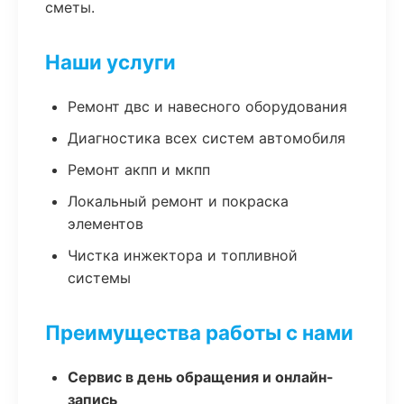
сметы.
Наши услуги
Ремонт двс и навесного оборудования
Диагностика всех систем автомобиля
Ремонт акпп и мкпп
Локальный ремонт и покраска
элементов
Чистка инжектора и топливной
системы
Преимущества работы с нами
Сервис в день обращения и онлайн-
запись