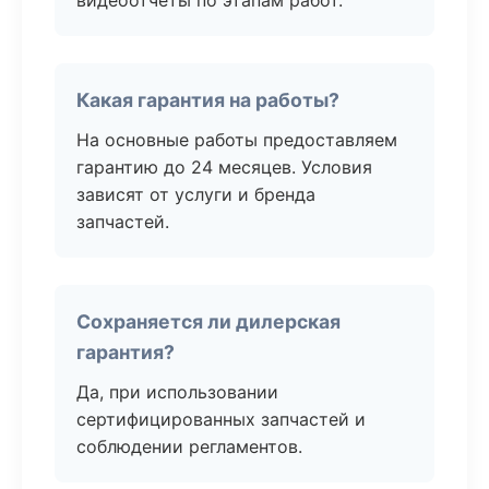
видеоотчёты по этапам работ.
Какая гарантия на работы?
На основные работы предоставляем
гарантию до 24 месяцев. Условия
зависят от услуги и бренда
запчастей.
Сохраняется ли дилерская
гарантия?
Да, при использовании
сертифицированных запчастей и
соблюдении регламентов.