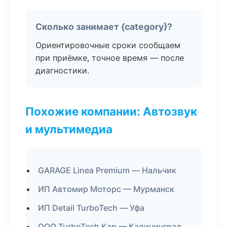
Сколько занимает {category}?
Ориентировочные сроки сообщаем
при приёмке, точное время — после
диагностики.
Похожие компании: Автозвук
и мультимедиа
GARAGE Linea Premium — Нальчик
ИП Автомир Моторс — Мурманск
ИП Detail TurboTech — Уфа
ООО TurboTech Кар — Калининград