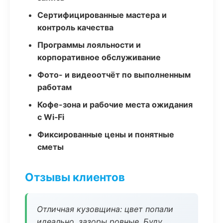
Сертифицированные мастера и
контроль качества
Программы лояльности и
корпоративное обслуживание
Фото- и видеоотчёт по выполненным
работам
Кофе-зона и рабочие места ожидания
с Wi‑Fi
Фиксированные цены и понятные
сметы
Отзывы клиентов
Отличная кузовщина: цвет попали
идеально, зазоры ровные. Буду