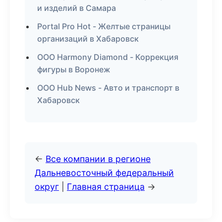
и изделий в Самара
Portal Pro Hot - Желтые страницы
организаций в Хабаровск
ООО Harmony Diamond - Коррекция
фигуры в Воронеж
ООО Hub News - Авто и транспорт в
Хабаровск
←
Все компании в регионе
Дальневосточный федеральный
округ
|
Главная страница
→