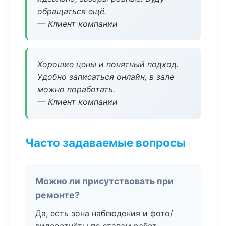
обращаться ещё.
— Клиент компании
Хорошие цены и понятный подход.
Удобно записаться онлайн, в зале
можно поработать.
— Клиент компании
Часто задаваемые вопросы
Можно ли присутствовать при
ремонте?
Да, есть зона наблюдения и фото/