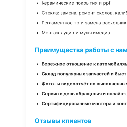
Керамические покрытия и ppf
Стекла: замена, ремонт сколов, кал
Регламентное то и замена расходник
Монтаж аудио и мультимедиа
Преимущества работы с на
Бережное отношение к автомобиля
Склад популярных запчастей и быст
Фото- и видеоотчёт по выполненны
Сервис в день обращения и онлайн-
Сертифицированные мастера и конт
Отзывы клиентов