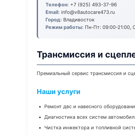
Телефон:
+7 (925) 493-37-96
Email:
info@v8autocare473.ru
Город:
Владивосток
Режим работы:
Пн-Пт: 09:00-21:00, С
Трансмиссия и сцепл
Премиальный сервис трансмиссия и сцеп
Наши услуги
Ремонт двс и навесного оборудован
Диагностика всех систем автомобил
Чистка инжектора и топливной сис