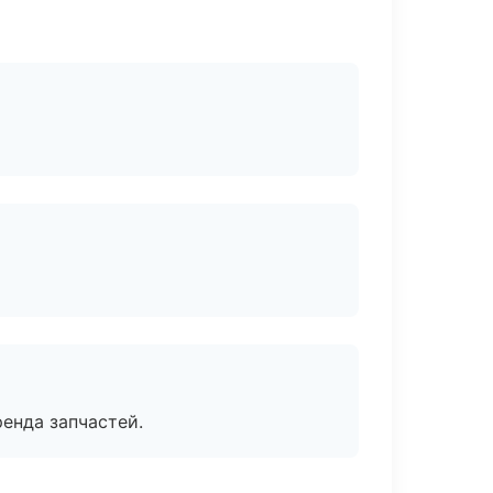
енда запчастей.