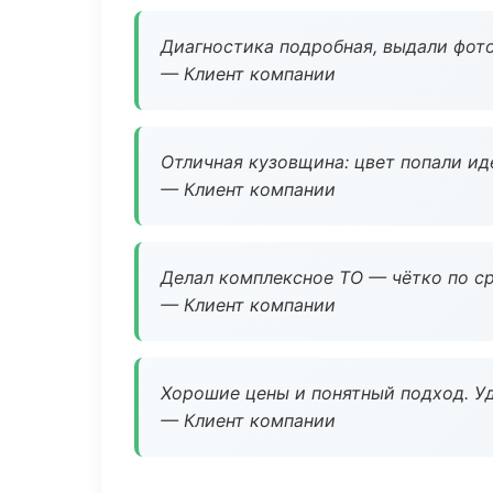
Диагностика подробная, выдали фотоо
— Клиент компании
Отличная кузовщина: цвет попали ид
— Клиент компании
Делал комплексное ТО — чётко по ср
— Клиент компании
Хорошие цены и понятный подход. Уд
— Клиент компании