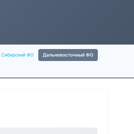
Сибирский ФО
Дальневосточный ФО