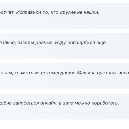
тчёт. Исправили то, что другие не нашли.
еально, зазоры ровные. Буду обращаться ещё.
окам, грамотные рекомендации. Машина едет как нова
обно записаться онлайн, в зале можно поработать.