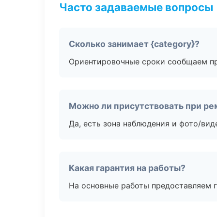
Часто задаваемые вопросы
Сколько занимает {category}?
Ориентировочные сроки сообщаем пр
Можно ли присутствовать при ре
Да, есть зона наблюдения и фото/вид
Какая гарантия на работы?
На основные работы предоставляем га