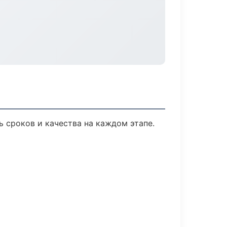
 сроков и качества на каждом этапе.