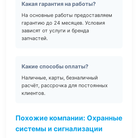
Какая гарантия на работы?
На основные работы предоставляем
гарантию до 24 месяцев. Условия
зависят от услуги и бренда
запчастей.
Какие способы оплаты?
Наличные, карты, безналичный
расчёт, рассрочка для постоянных
клиентов.
Похожие компании: Охранные
системы и сигнализации