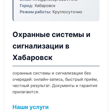
Город:
Хабаровск
Режим работы:
Круглосуточно
Охранные системы и
сигнализации в
Хабаровск
охранные системы и сигнализации без
очередей: онлайн-запись, быстрый приём,
честный результат. Документы и гарантия
прилагаются.
Наши услуги