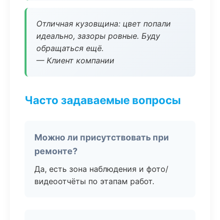
Отличная кузовщина: цвет попали
идеально, зазоры ровные. Буду
обращаться ещё.
— Клиент компании
Часто задаваемые вопросы
Можно ли присутствовать при
ремонте?
Да, есть зона наблюдения и фото/
видеоотчёты по этапам работ.