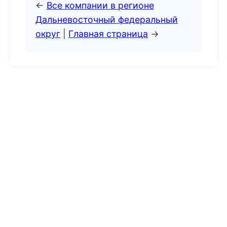
←
Все компании в регионе
Дальневосточный федеральный
округ
|
Главная страница
→