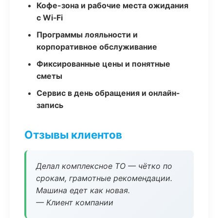
Кофе-зона и рабочие места ожидания
с Wi‑Fi
Программы лояльности и
корпоративное обслуживание
Фиксированные цены и понятные
сметы
Сервис в день обращения и онлайн-
запись
Отзывы клиентов
Делал комплексное ТО — чётко по
срокам, грамотные рекомендации.
Машина едет как новая.
— Клиент компании