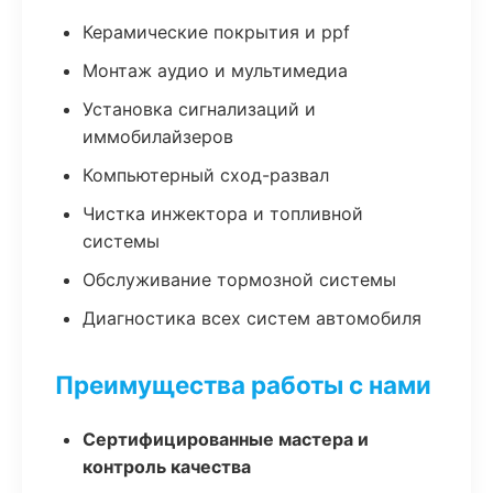
Керамические покрытия и ppf
Монтаж аудио и мультимедиа
Установка сигнализаций и
иммобилайзеров
Компьютерный сход-развал
Чистка инжектора и топливной
системы
Обслуживание тормозной системы
Диагностика всех систем автомобиля
Преимущества работы с нами
Сертифицированные мастера и
контроль качества