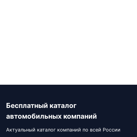
Бесплатный каталог
автомобильных компаний
Актуальный каталог компаний по всей России