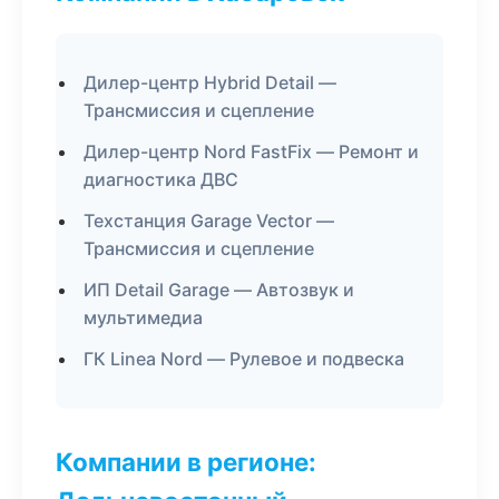
Дилер-центр Hybrid Detail —
Трансмиссия и сцепление
Дилер-центр Nord FastFix — Ремонт и
диагностика ДВС
Техстанция Garage Vector —
Трансмиссия и сцепление
ИП Detail Garage — Автозвук и
мультимедиа
ГК Linea Nord — Рулевое и подвеска
Компании в регионе: