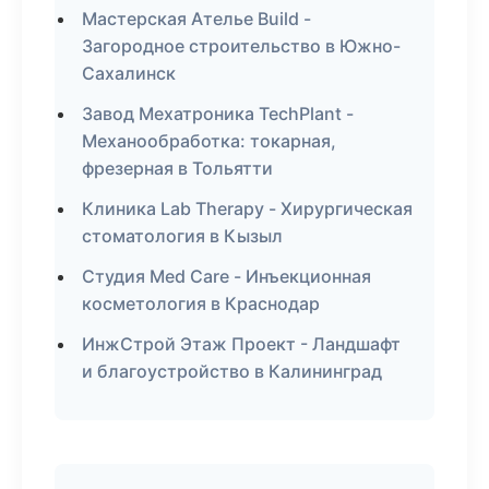
Мастерская Ателье Build -
Загородное строительство в Южно-
Сахалинск
Завод Мехатроника TechPlant -
Механообработка: токарная,
фрезерная в Тольятти
Клиника Lab Therapy - Хирургическая
стоматология в Кызыл
Студия Med Care - Инъекционная
косметология в Краснодар
ИнжСтрой Этаж Проект - Ландшафт
и благоустройство в Калининград