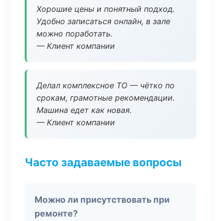
Хорошие цены и понятный подход.
Удобно записаться онлайн, в зале
можно поработать.
— Клиент компании
Делал комплексное ТО — чётко по
срокам, грамотные рекомендации.
Машина едет как новая.
— Клиент компании
Часто задаваемые вопросы
Можно ли присутствовать при
ремонте?