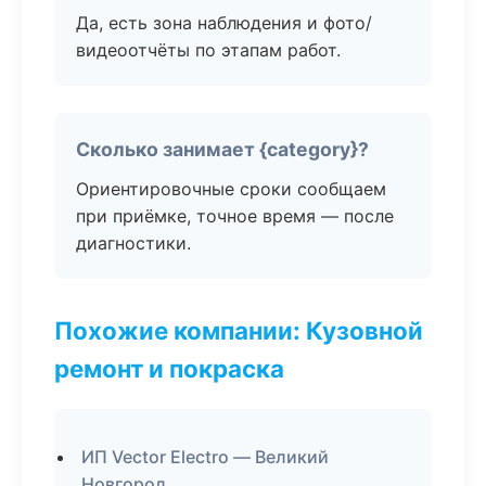
Да, есть зона наблюдения и фото/
видеоотчёты по этапам работ.
Сколько занимает {category}?
Ориентировочные сроки сообщаем
при приёмке, точное время — после
диагностики.
Похожие компании: Кузовной
ремонт и покраска
ИП Vector Electro — Великий
Новгород