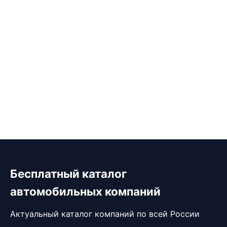
Бесплатный каталог
автомобильных компаний
Актуальный каталог компаний по всей России