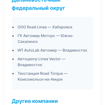
федеральный округ
ООО Road Linea — Хабаровск
ГК Автомир Моторс — Южно-
Сахалинск
ИП AutoLab Автомир — Владивосток
Автоцентр Linea Vector —
Владивосток
Техстанция Road Torque —
Комсомольск-на-Амуре
Другие компании