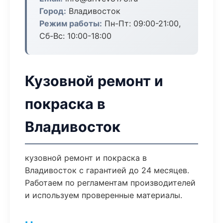
Город:
Владивосток
Режим работы:
Пн-Пт: 09:00-21:00,
Сб-Вс: 10:00-18:00
Кузовной ремонт и
покраска в
Владивосток
кузовной ремонт и покраска в
Владивосток с гарантией до 24 месяцев.
Работаем по регламентам производителей
и используем проверенные материалы.