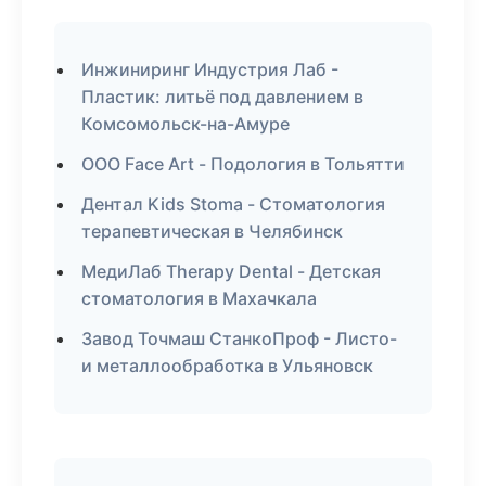
Инжиниринг Индустрия Лаб -
Пластик: литьё под давлением в
Комсомольск-на-Амуре
ООО Face Art - Подология в Тольятти
Дентал Kids Stoma - Стоматология
терапевтическая в Челябинск
МедиЛаб Therapy Dental - Детская
стоматология в Махачкала
Завод Точмаш СтанкоПроф - Листо-
и металлообработка в Ульяновск