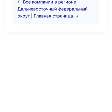
←
Все компании в регионе
Дальневосточный федеральный
округ
|
Главная страница
→