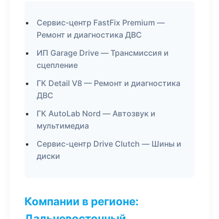
Сервис-центр FastFix Premium —
Ремонт и диагностика ДВС
ИП Garage Drive — Трансмиссия и
сцепление
ГК Detail V8 — Ремонт и диагностика
ДВС
ГК AutoLab Nord — Автозвук и
мультимедиа
Сервис-центр Drive Clutch — Шины и
диски
Компании в регионе:
Дальневосточный