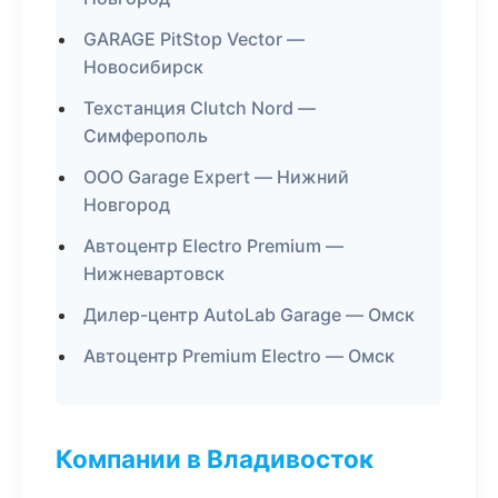
GARAGE PitStop Vector —
Новосибирск
Техстанция Clutch Nord —
Симферополь
ООО Garage Expert — Нижний
Новгород
Автоцентр Electro Premium —
Нижневартовск
Дилер-центр AutoLab Garage — Омск
Автоцентр Premium Electro — Омск
Компании в Владивосток