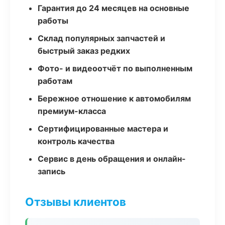
Гарантия до 24 месяцев на основные
работы
Склад популярных запчастей и
быстрый заказ редких
Фото- и видеоотчёт по выполненным
работам
Бережное отношение к автомобилям
премиум-класса
Сертифицированные мастера и
контроль качества
Сервис в день обращения и онлайн-
запись
Отзывы клиентов