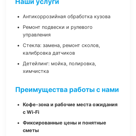
Наши услуги
Антикоррозийная обработка кузова
Ремонт подвески и рулевого
управления
Стекла: замена, ремонт сколов,
калибровка датчиков
Детейлинг: мойка, полировка,
химчистка
Преимущества работы с нами
Кофе-зона и рабочие места ожидания
с Wi‑Fi
Фиксированные цены и понятные
сметы