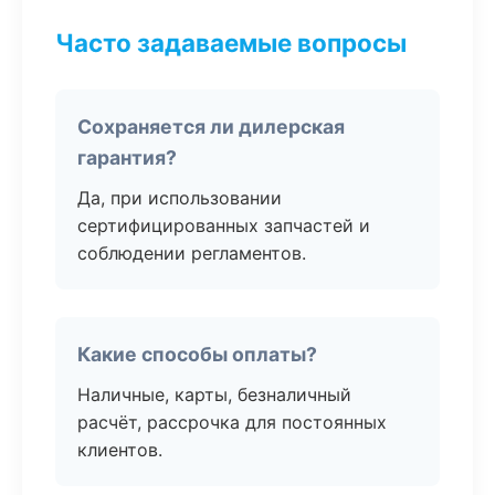
Часто задаваемые вопросы
Сохраняется ли дилерская
гарантия?
Да, при использовании
сертифицированных запчастей и
соблюдении регламентов.
Какие способы оплаты?
Наличные, карты, безналичный
расчёт, рассрочка для постоянных
клиентов.