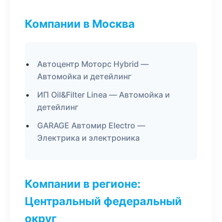
Компании в Москва
Автоцентр Моторс Hybrid —
Автомойка и детейлинг
ИП Oil&Filter Linea — Автомойка и
детейлинг
GARAGE Автомир Electro —
Электрика и электроника
Компании в регионе:
Центральный федеральный
округ