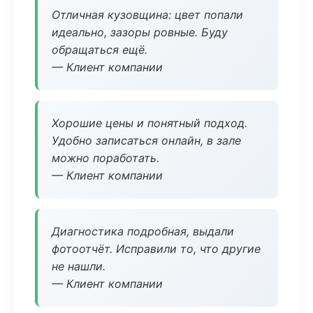
Отличная кузовщина: цвет попали
идеально, зазоры ровные. Буду
обращаться ещё.
— Клиент компании
Хорошие цены и понятный подход.
Удобно записаться онлайн, в зале
можно поработать.
— Клиент компании
Диагностика подробная, выдали
фотоотчёт. Исправили то, что другие
не нашли.
— Клиент компании