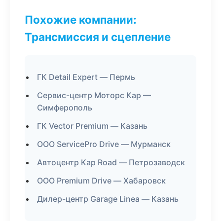
Похожие компании:
Трансмиссия и сцепление
ГК Detail Expert — Пермь
Сервис-центр Моторс Кар —
Симферополь
ГК Vector Premium — Казань
ООО ServicePro Drive — Мурманск
Автоцентр Кар Road — Петрозаводск
ООО Premium Drive — Хабаровск
Дилер-центр Garage Linea — Казань