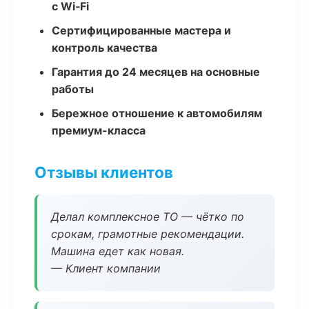
с Wi‑Fi
Сертифицированные мастера и
контроль качества
Гарантия до 24 месяцев на основные
работы
Бережное отношение к автомобилям
премиум-класса
Отзывы клиентов
Делал комплексное ТО — чётко по
срокам, грамотные рекомендации.
Машина едет как новая.
— Клиент компании