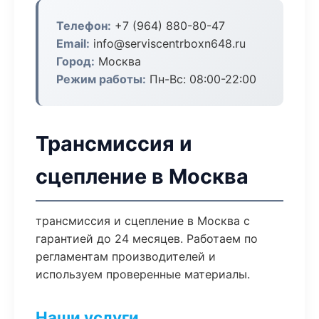
Телефон:
+7 (964) 880-80-47
Email:
info@serviscentrboxn648.ru
Город:
Москва
Режим работы:
Пн-Вс: 08:00-22:00
Трансмиссия и
сцепление в Москва
трансмиссия и сцепление в Москва с
гарантией до 24 месяцев. Работаем по
регламентам производителей и
используем проверенные материалы.
Наши услуги