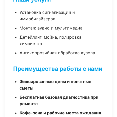
Установка сигнализаций и
иммобилайзеров
Монтаж аудио и мультимедиа
Детейлинг: мойка, полировка,
химчистка
Антикоррозийная обработка кузова
Преимущества работы с нами
Фиксированные цены и понятные
сметы
Бесплатная базовая диагностика при
ремонте
Кофе-зона и рабочие места ожидания