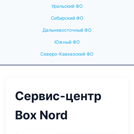
Уральский ФО
Сибирский ФО
Дальневосточный ФО
Южный ФО
Северо-Кавказский ФО
Сервис-центр
Box Nord