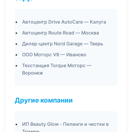
Автоцентр Drive AutoCare — Калуга
Автоцентр Route Road — Москва
Дилер-центр Nord Garage — Тверь
ООО Моторс V8 — Иваново
Техстанция Torque Моторс —
Воронеж
Другие компании
ИП Beauty Glow - Пилинги и чистки в
Тюмень