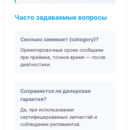
Часто задаваемые вопросы
Сколько занимает {category}?
Ориентировочные сроки сообщаем
при приёмке, точное время — после
диагностики.
Сохраняется ли дилерская
гарантия?
Да, при использовании
сертифицированных запчастей и
соблюдении регламентов.