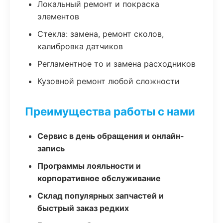
Локальный ремонт и покраска
элементов
Стекла: замена, ремонт сколов,
калибровка датчиков
Регламентное то и замена расходников
Кузовной ремонт любой сложности
Преимущества работы с нами
Сервис в день обращения и онлайн-
запись
Программы лояльности и
корпоративное обслуживание
Склад популярных запчастей и
быстрый заказ редких