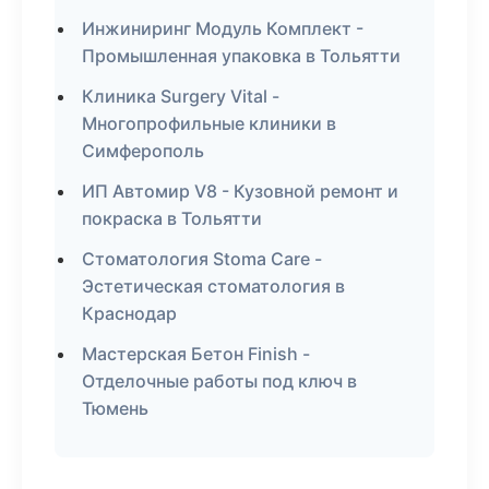
Инжиниринг Модуль Комплект -
Промышленная упаковка в Тольятти
Клиника Surgery Vital -
Многопрофильные клиники в
Симферополь
ИП Автомир V8 - Кузовной ремонт и
покраска в Тольятти
Стоматология Stoma Care -
Эстетическая стоматология в
Краснодар
Мастерская Бетон Finish -
Отделочные работы под ключ в
Тюмень