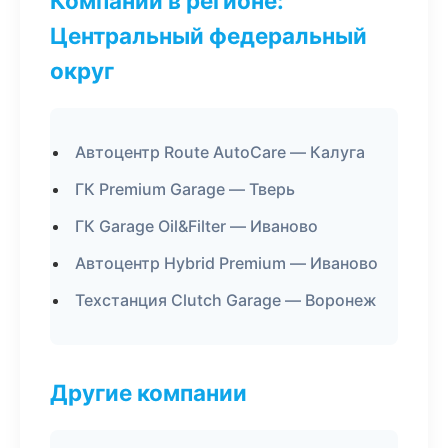
Компании в регионе:
Центральный федеральный
округ
Автоцентр Route AutoCare — Калуга
ГК Premium Garage — Тверь
ГК Garage Oil&Filter — Иваново
Автоцентр Hybrid Premium — Иваново
Техстанция Clutch Garage — Воронеж
Другие компании