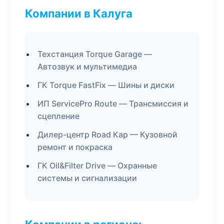
Компании в Калуга
Техстанция Torque Garage —
Автозвук и мультимедиа
ГК Torque FastFix — Шины и диски
ИП ServicePro Route — Трансмиссия и
сцепление
Дилер-центр Road Кар — Кузовной
ремонт и покраска
ГК Oil&Filter Drive — Охранные
системы и сигнализации