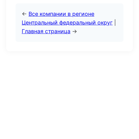
←
Все компании в регионе
Центральный федеральный округ
|
Главная страница
→