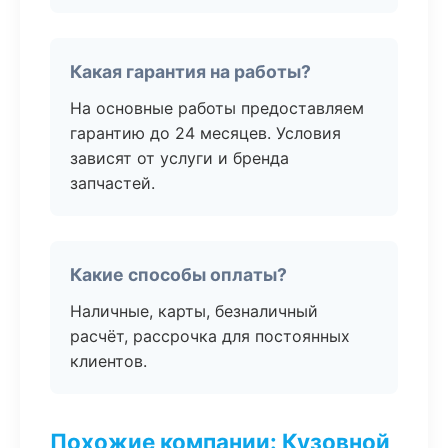
Какая гарантия на работы?
На основные работы предоставляем
гарантию до 24 месяцев. Условия
зависят от услуги и бренда
запчастей.
Какие способы оплаты?
Наличные, карты, безналичный
расчёт, рассрочка для постоянных
клиентов.
Похожие компании: Кузовной