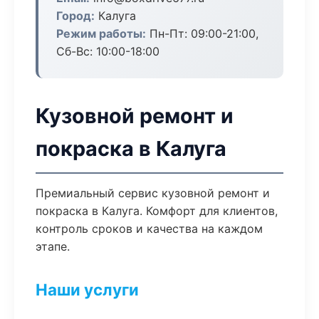
Город:
Калуга
Режим работы:
Пн-Пт: 09:00-21:00,
Сб-Вс: 10:00-18:00
Кузовной ремонт и
покраска в Калуга
Премиальный сервис кузовной ремонт и
покраска в Калуга. Комфорт для клиентов,
контроль сроков и качества на каждом
этапе.
Наши услуги