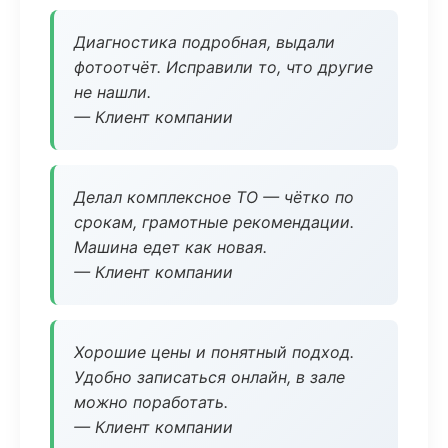
Диагностика подробная, выдали
фотоотчёт. Исправили то, что другие
не нашли.
— Клиент компании
Делал комплексное ТО — чётко по
срокам, грамотные рекомендации.
Машина едет как новая.
— Клиент компании
Хорошие цены и понятный подход.
Удобно записаться онлайн, в зале
можно поработать.
— Клиент компании