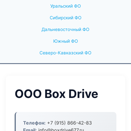
Уральский ФО
Сибирский ФО
Дальневосточный ФО
Южный ФО
Северо-Кавказский ФО
ООО Box Drive
Телефон:
+7 (915) 866-42-83
Email:
info@boxdrive677.ru