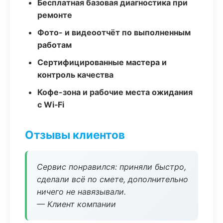
Бесплатная базовая диагностика при
ремонте
Фото- и видеоотчёт по выполненным
работам
Сертифицированные мастера и
контроль качества
Кофе-зона и рабочие места ожидания
с Wi‑Fi
Отзывы клиентов
Сервис понравился: приняли быстро,
сделали всё по смете, дополнительно
ничего не навязывали.
— Клиент компании