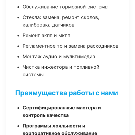
Обслуживание тормозной системы
Стекла: замена, ремонт сколов,
калибровка датчиков
Ремонт акпп и мкпп
Регламентное то и замена расходников
Монтаж аудио и мультимедиа
Чистка инжектора и топливной
системы
Преимущества работы с нами
Сертифицированные мастера и
контроль качества
Программы лояльности и
корпоративное обслуживание