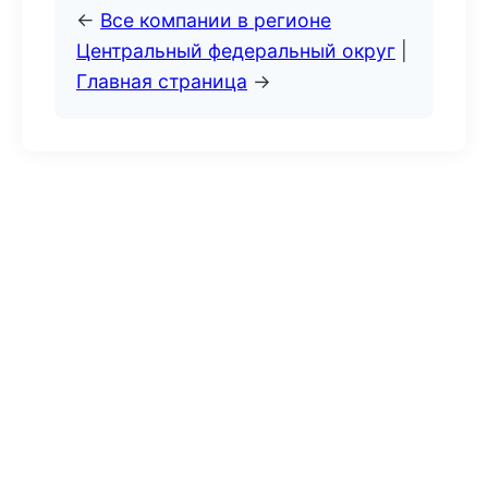
←
Все компании в регионе
Центральный федеральный округ
|
Главная страница
→