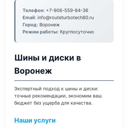
Телефон:
+7-906-559-84-36
Email:
info@routeturbotech80.ru
Город:
Воронеж
Режим работы:
Круглосуточно
Шины и диски в
Воронеж
Экспертный подход к шины и диски:
точные рекомендации, экономим ваш
бюджет без ущерба для качества.
Наши услуги