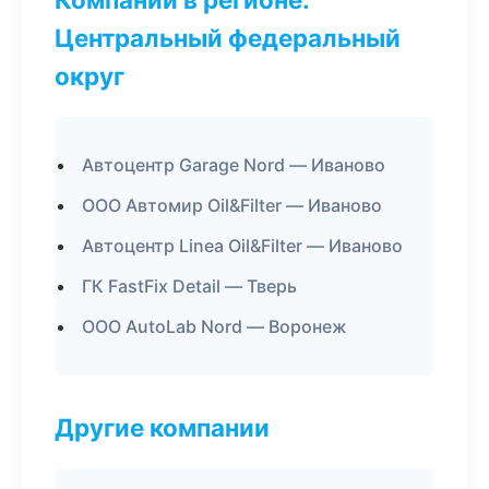
Центральный федеральный
округ
Автоцентр Garage Nord — Иваново
ООО Автомир Oil&Filter — Иваново
Автоцентр Linea Oil&Filter — Иваново
ГК FastFix Detail — Тверь
ООО AutoLab Nord — Воронеж
Другие компании