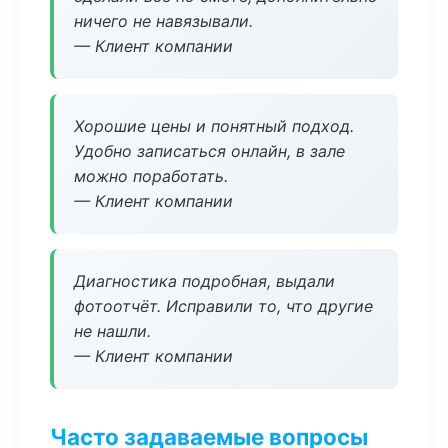
ничего не навязывали.
— Клиент компании
Хорошие цены и понятный подход.
Удобно записаться онлайн, в зале
можно поработать.
— Клиент компании
Диагностика подробная, выдали
фотоотчёт. Исправили то, что другие
не нашли.
— Клиент компании
Часто задаваемые вопросы