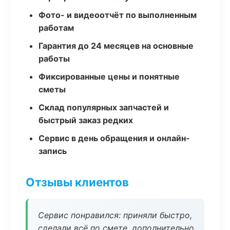
Фото- и видеоотчёт по выполненным
работам
Гарантия до 24 месяцев на основные
работы
Фиксированные цены и понятные
сметы
Склад популярных запчастей и
быстрый заказ редких
Сервис в день обращения и онлайн-
запись
Отзывы клиентов
Сервис понравился: приняли быстро,
сделали всё по смете, дополнительно