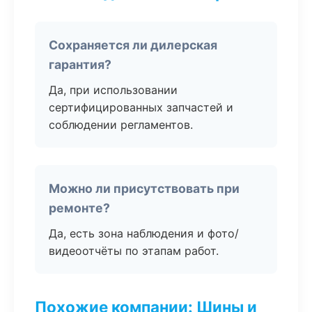
Сохраняется ли дилерская
гарантия?
Да, при использовании
сертифицированных запчастей и
соблюдении регламентов.
Можно ли присутствовать при
ремонте?
Да, есть зона наблюдения и фото/
видеоотчёты по этапам работ.
Похожие компании: Шины и