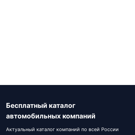
Бесплатный каталог
автомобильных компаний
Актуальный каталог компаний по всей России