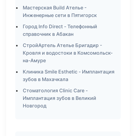
Мастерская Build Ателье -
Инженерные сети в Пятигорск
Город Info Direct - Телефонный
справочник в Абакан
СтройАртель Ателье Бригадир -
Кровля и водостоки в Комсомольск-
на-Амуре
Клиника Smile Esthetic - Имплантация
зубов в Махачкала
Стоматология Clinic Care -
Имплантация зубов в Великий
Новгород