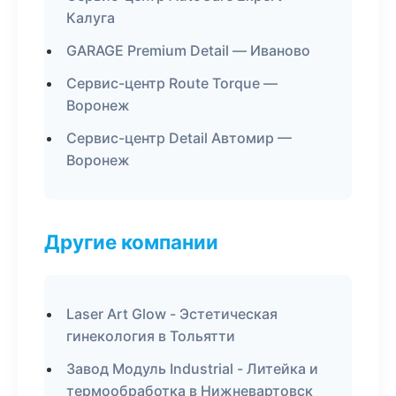
Калуга
GARAGE Premium Detail — Иваново
Сервис-центр Route Torque —
Воронеж
Сервис-центр Detail Автомир —
Воронеж
Другие компании
Laser Art Glow - Эстетическая
гинекология в Тольятти
Завод Модуль Industrial - Литейка и
термообработка в Нижневартовск