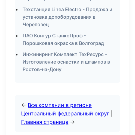
Техстанция Linea Electro - Продажа и
установка допоборудования в
Череповец
ПАО Контур СтанкоПроф -
Порошковая окраска в Волгоград
Инжиниринг Комплект ТехРесурс -
Изготовление оснастки и штампов в
Ростов-на-Дону
←
Все компании в регионе
Центральный федеральный округ
|
Главная страница
→