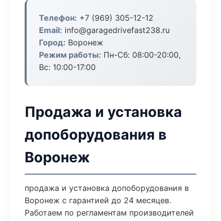
Телефон:
+7 (969) 305-12-12
Email:
info@garagedrivefast238.ru
Город:
Воронеж
Режим работы:
Пн-Сб: 08:00-20:00,
Вс: 10:00-17:00
Продажа и установка
допоборудования в
Воронеж
продажа и установка допоборудования в
Воронеж с гарантией до 24 месяцев.
Работаем по регламентам производителей