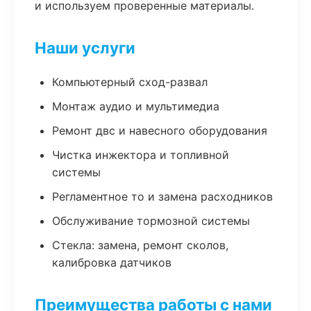
и используем проверенные материалы.
Наши услуги
Компьютерный сход-развал
Монтаж аудио и мультимедиа
Ремонт двс и навесного оборудования
Чистка инжектора и топливной
системы
Регламентное то и замена расходников
Обслуживание тормозной системы
Стекла: замена, ремонт сколов,
калибровка датчиков
Преимущества работы с нами