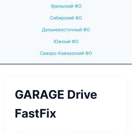
Уральский ФО
Сибирский ФО
Дальневосточный ФО
Южный ФО
Северо-Кавказский ФО
GARAGE Drive
FastFix