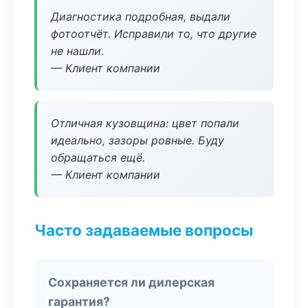
Диагностика подробная, выдали
фотоотчёт. Исправили то, что другие
не нашли.
— Клиент компании
Отличная кузовщина: цвет попали
идеально, зазоры ровные. Буду
обращаться ещё.
— Клиент компании
Часто задаваемые вопросы
Сохраняется ли дилерская
гарантия?