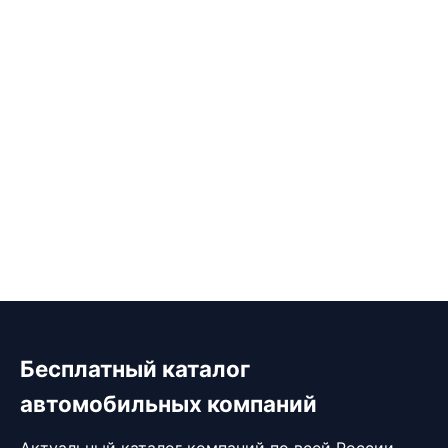
Бесплатный каталог
автомобильных компаний
Актуальный каталог компаний по всей России