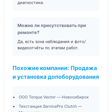
диагностики.
Можно ли присутствовать при
ремонте?
Да, есть зона наблюдения и фото/
видеоотчёты по этапам работ.
Похожие компании: Продажа
и установка допоборудования
ООО Torque Vector — Новосибирск
Техстанция ServicePro Clutch —