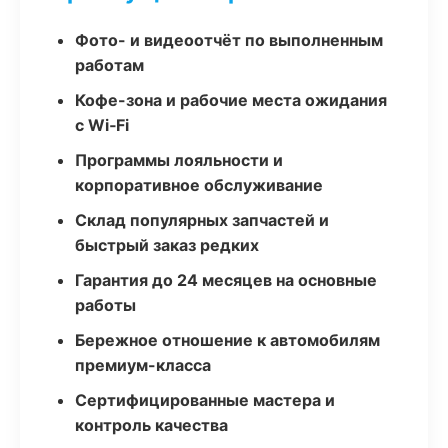
Фото- и видеоотчёт по выполненным
работам
Кофе-зона и рабочие места ожидания
с Wi‑Fi
Программы лояльности и
корпоративное обслуживание
Склад популярных запчастей и
быстрый заказ редких
Гарантия до 24 месяцев на основные
работы
Бережное отношение к автомобилям
премиум-класса
Сертифицированные мастера и
контроль качества