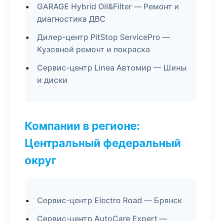
GARAGE Hybrid Oil&Filter — Ремонт и
диагностика ДВС
Дилер-центр PitStop ServicePro —
Кузовной ремонт и покраска
Сервис-центр Linea Автомир — Шины
и диски
Компании в регионе:
Центральный федеральный
округ
Сервис-центр Electro Road — Брянск
Сервис-центр AutoCare Expert —