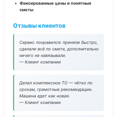
Фиксированные цены и понятные
сметы
Отзывы клиентов
Сервис понравился: приняли быстро,
сделали всё по смете, дополнительно
ничего не навязывали.
— Клиент компании
Делал комплексное ТО — чётко по
срокам, грамотные рекомендации.
Машина едет как новая.
— Клиент компании