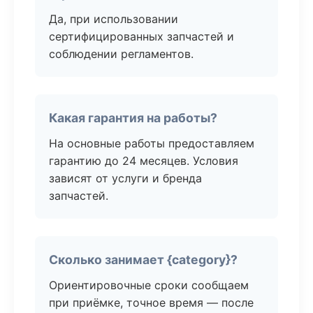
Да, при использовании
сертифицированных запчастей и
соблюдении регламентов.
Какая гарантия на работы?
На основные работы предоставляем
гарантию до 24 месяцев. Условия
зависят от услуги и бренда
запчастей.
Сколько занимает {category}?
Ориентировочные сроки сообщаем
при приёмке, точное время — после