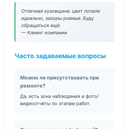
Отличная кузовщина: цвет попали
идеально, зазоры ровные. Буду
обращаться ещё.
— Клиент компании
Часто задаваемые вопросы
Можно ли присутствовать при
ремонте?
Да, есть зона наблюдения и фото/
видеоотчёты по этапам работ.