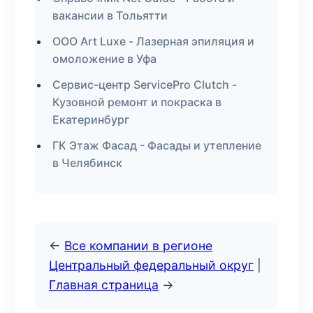
вакансии в Тольятти
ООО Art Luxe - Лазерная эпиляция и
омоложение в Уфа
Сервис-центр ServicePro Clutch -
Кузовной ремонт и покраска в
Екатеринбург
ГК Этаж Фасад - Фасады и утепление
в Челябинск
←
Все компании в регионе
Центральный федеральный округ
|
Главная страница
→