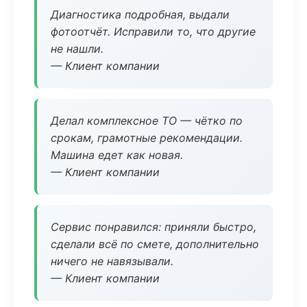
Диагностика подробная, выдали
фотоотчёт. Исправили то, что другие
не нашли.
— Клиент компании
Делал комплексное ТО — чётко по
срокам, грамотные рекомендации.
Машина едет как новая.
— Клиент компании
Сервис понравился: приняли быстро,
сделали всё по смете, дополнительно
ничего не навязывали.
— Клиент компании