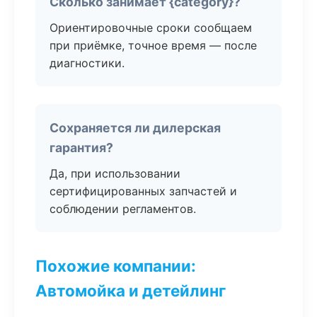
Сколько занимает {category}?
Ориентировочные сроки сообщаем
при приёмке, точное время — после
диагностики.
Сохраняется ли дилерская
гарантия?
Да, при использовании
сертифицированных запчастей и
соблюдении регламентов.
Похожие компании:
Автомойка и детейлинг