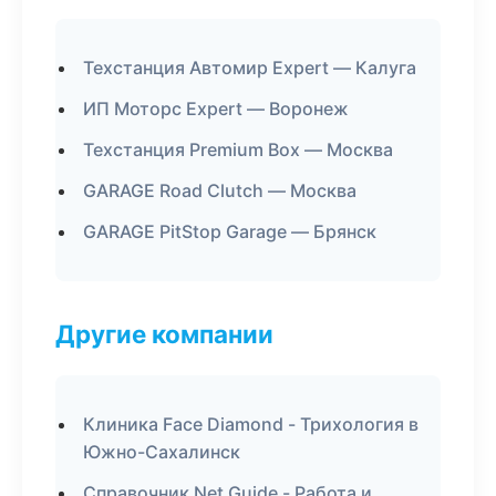
Техстанция Автомир Expert — Калуга
ИП Моторс Expert — Воронеж
Техстанция Premium Box — Москва
GARAGE Road Clutch — Москва
GARAGE PitStop Garage — Брянск
Другие компании
Клиника Face Diamond - Трихология в
Южно-Сахалинск
Справочник Net Guide - Работа и