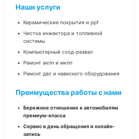
Наши услуги
Керамические покрытия и ppf
Чистка инжектора и топливной
системы
Компьютерный сход-развал
Ремонт акпп и мкпп
Ремонт двс и навесного оборудования
Преимущества работы с нами
Бережное отношение к автомобилям
премиум-класса
Сервис в день обращения и онлайн-
запись