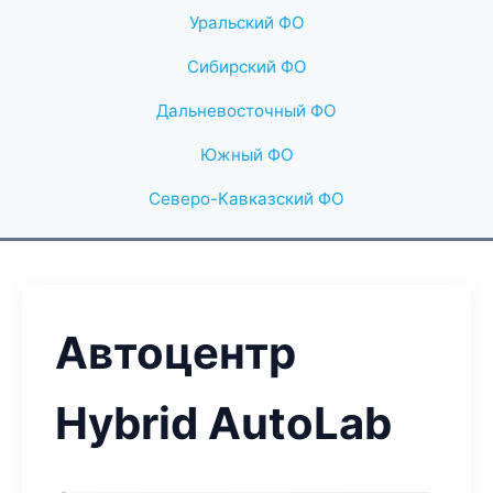
Уральский ФО
Сибирский ФО
Дальневосточный ФО
Южный ФО
Северо-Кавказский ФО
Автоцентр
Hybrid AutoLab