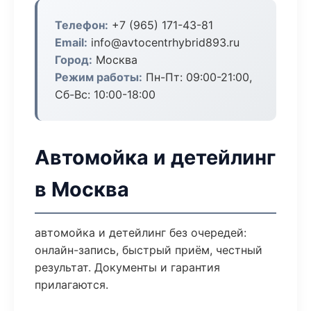
Телефон:
+7 (965) 171-43-81
Email:
info@avtocentrhybrid893.ru
Город:
Москва
Режим работы:
Пн-Пт: 09:00-21:00,
Сб-Вс: 10:00-18:00
Автомойка и детейлинг
в Москва
автомойка и детейлинг без очередей:
онлайн-запись, быстрый приём, честный
результат. Документы и гарантия
прилагаются.