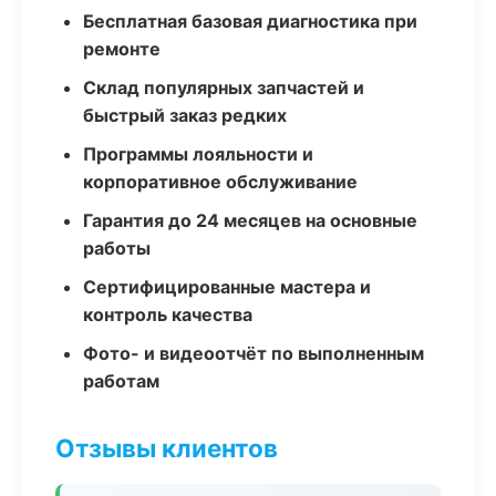
Бесплатная базовая диагностика при
ремонте
Склад популярных запчастей и
быстрый заказ редких
Программы лояльности и
корпоративное обслуживание
Гарантия до 24 месяцев на основные
работы
Сертифицированные мастера и
контроль качества
Фото- и видеоотчёт по выполненным
работам
Отзывы клиентов