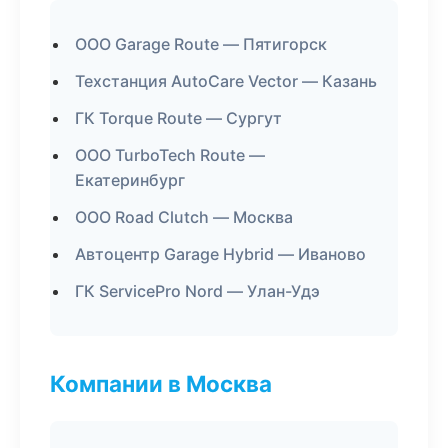
ООО Garage Route — Пятигорск
Техстанция AutoCare Vector — Казань
ГК Torque Route — Сургут
ООО TurboTech Route —
Екатеринбург
ООО Road Clutch — Москва
Автоцентр Garage Hybrid — Иваново
ГК ServicePro Nord — Улан-Удэ
Компании в Москва