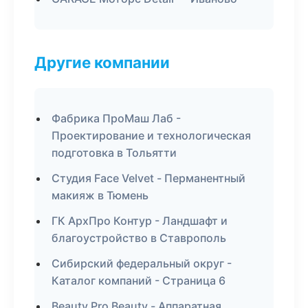
Другие компании
Фабрика ПроМаш Лаб -
Проектирование и технологическая
подготовка в Тольятти
Студия Face Velvet - Перманентный
макияж в Тюмень
ГК АрхПро Контур - Ландшафт и
благоустройство в Ставрополь
Сибирский федеральный округ -
Каталог компаний - Страница 6
Beauty Pro Beauty - Аппаратная