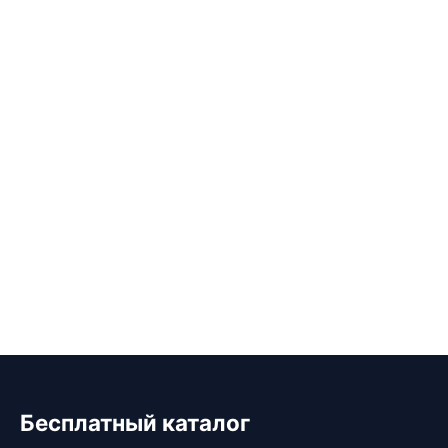
Бесплатный каталог