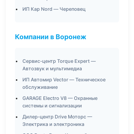
ИП Кар Nord — Череповец
Компании в Воронеж
Сервис-центр Torque Expert —
Автозвук и мультимедиа
ИП Автомир Vector — Техническое
обслуживание
GARAGE Electro V8 — Охранные
системы и сигнализации
Дилер-центр Drive Моторс —
Электрика и электроника