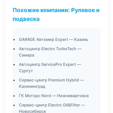
Похожие компании: Рулевое и
подвеска
GARAGE Автомир Expert — Казань
Автоцентр Electro TurboTech —
Самара
Автоцентр ServicePro Expert —
Сургут
Сервис-центр Premium Hybrid —
Калининград
ГК Моторс Nord — Нижневартовск
Сервис-центр Electro Oil&Filter —
Новосибирск