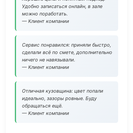
Удобно записаться онлайн, в зале
можно поработать.
— Клиент компании
Сервис понравился: приняли быстро,
сделали всё по смете, дополнительно
ничего не навязывали.
— Клиент компании
Отличная кузовщина: цвет попали
идеально, зазоры ровные. Буду
обращаться ещё.
— Клиент компании