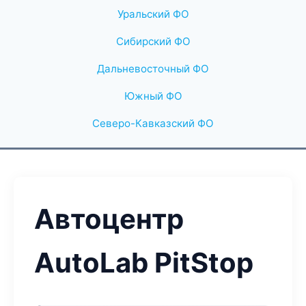
Уральский ФО
Сибирский ФО
Дальневосточный ФО
Южный ФО
Северо-Кавказский ФО
Автоцентр
AutoLab PitStop