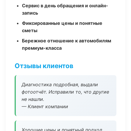
Сервис в день обращения и онлайн-
запись
Фиксированные цены и понятные
сметы
Бережное отношение к автомобилям
премиум-класса
Отзывы клиентов
Диагностика подробная, выдали
фотоотчёт. Исправили то, что другие
не нашли.
— Клиент компании
Хорошие цены и понятный подход.