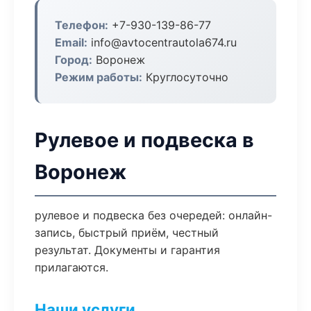
Телефон:
+7-930-139-86-77
Email:
info@avtocentrautola674.ru
Город:
Воронеж
Режим работы:
Круглосуточно
Рулевое и подвеска в
Воронеж
рулевое и подвеска без очередей: онлайн-
запись, быстрый приём, честный
результат. Документы и гарантия
прилагаются.
Наши услуги