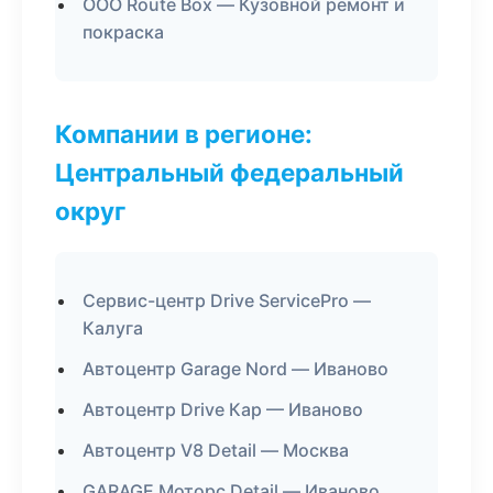
ООО Route Box — Кузовной ремонт и
покраска
Компании в регионе:
Центральный федеральный
округ
Сервис-центр Drive ServicePro —
Калуга
Автоцентр Garage Nord — Иваново
Автоцентр Drive Кар — Иваново
Автоцентр V8 Detail — Москва
GARAGE Моторс Detail — Иваново