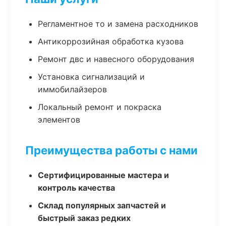
Регламентное то и замена расходников
Антикоррозийная обработка кузова
Ремонт двс и навесного оборудования
Установка сигнализаций и
иммобилайзеров
Локальный ремонт и покраска
элементов
Преимущества работы с нами
Сертифицированные мастера и
контроль качества
Склад популярных запчастей и
быстрый заказ редких