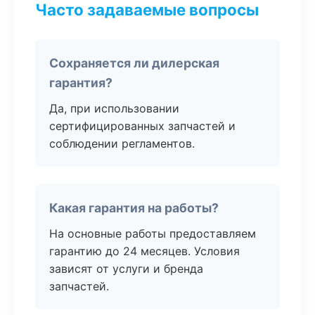
Часто задаваемые вопросы
Сохраняется ли дилерская
гарантия?
Да, при использовании
сертифицированных запчастей и
соблюдении регламентов.
Какая гарантия на работы?
На основные работы предоставляем
гарантию до 24 месяцев. Условия
зависят от услуги и бренда
запчастей.