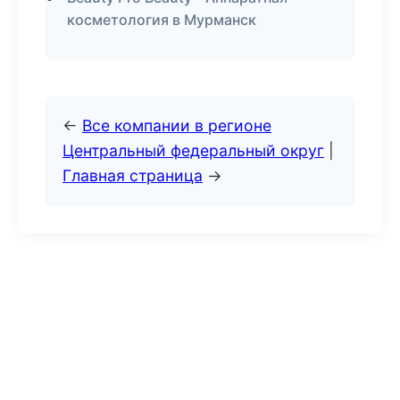
косметология в Мурманск
←
Все компании в регионе
Центральный федеральный округ
|
Главная страница
→