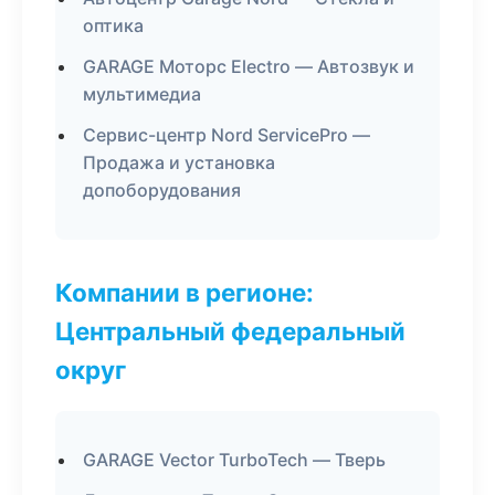
оптика
GARAGE Моторс Electro — Автозвук и
мультимедиа
Сервис-центр Nord ServicePro —
Продажа и установка
допоборудования
Компании в регионе:
Центральный федеральный
округ
GARAGE Vector TurboTech — Тверь