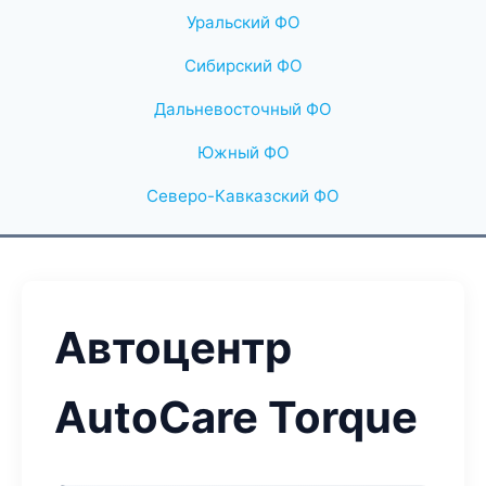
Уральский ФО
Сибирский ФО
Дальневосточный ФО
Южный ФО
Северо-Кавказский ФО
Автоцентр
AutoCare Torque