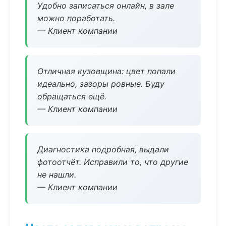
Удобно записаться онлайн, в зале
можно поработать.
— Клиент компании
Отличная кузовщина: цвет попали
идеально, зазоры ровные. Буду
обращаться ещё.
— Клиент компании
Диагностика подробная, выдали
фотоотчёт. Исправили то, что другие
не нашли.
— Клиент компании