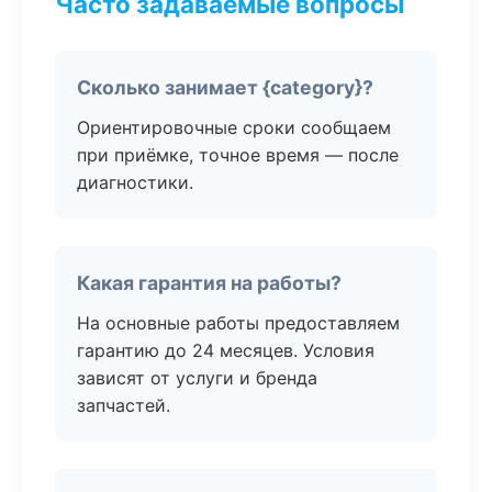
Часто задаваемые вопросы
Сколько занимает {category}?
Ориентировочные сроки сообщаем
при приёмке, точное время — после
диагностики.
Какая гарантия на работы?
На основные работы предоставляем
гарантию до 24 месяцев. Условия
зависят от услуги и бренда
запчастей.