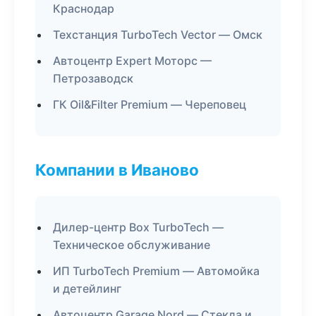
Краснодар
Техстанция TurboTech Vector — Омск
Автоцентр Expert Моторс —
Петрозаводск
ГК Oil&Filter Premium — Череповец
Компании в Иваново
Дилер-центр Box TurboTech —
Техническое обслуживание
ИП TurboTech Premium — Автомойка
и детейлинг
Автоцентр Garage Nord — Стекла и