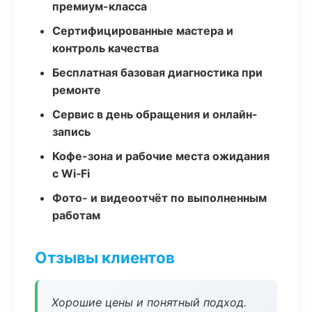
премиум-класса
Сертифицированные мастера и
контроль качества
Бесплатная базовая диагностика при
ремонте
Сервис в день обращения и онлайн-
запись
Кофе-зона и рабочие места ожидания
с Wi‑Fi
Фото- и видеоотчёт по выполненным
работам
Отзывы клиентов
Хорошие цены и понятный подход.