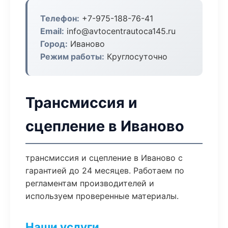
Телефон:
+7-975-188-76-41
Email:
info@avtocentrautoca145.ru
Город:
Иваново
Режим работы:
Круглосуточно
Трансмиссия и
сцепление в Иваново
трансмиссия и сцепление в Иваново с
гарантией до 24 месяцев. Работаем по
регламентам производителей и
используем проверенные материалы.
Наши услуги