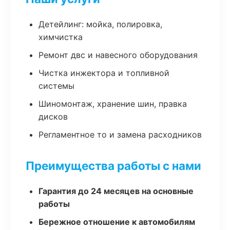
Детейлинг: мойка, полировка,
химчистка
Ремонт двс и навесного оборудования
Чистка инжектора и топливной
системы
Шиномонтаж, хранение шин, правка
дисков
Регламентное то и замена расходников
Преимущества работы с нами
Гарантия до 24 месяцев на основные
работы
Бережное отношение к автомобилям