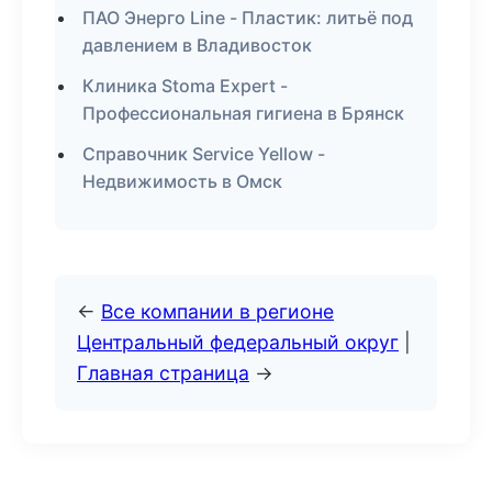
ПАО Энерго Line - Пластик: литьё под
давлением в Владивосток
Клиника Stoma Expert -
Профессиональная гигиена в Брянск
Справочник Service Yellow -
Недвижимость в Омск
←
Все компании в регионе
Центральный федеральный округ
|
Главная страница
→